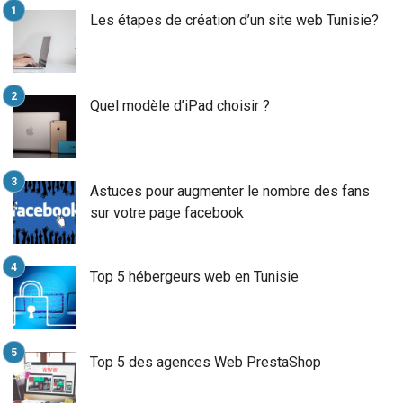
Les étapes de création d’un site web Tunisie?
Quel modèle d’iPad choisir ?
Astuces pour augmenter le nombre des fans
sur votre page facebook
Top 5 hébergeurs web en Tunisie
Top 5 des agences Web PrestaShop