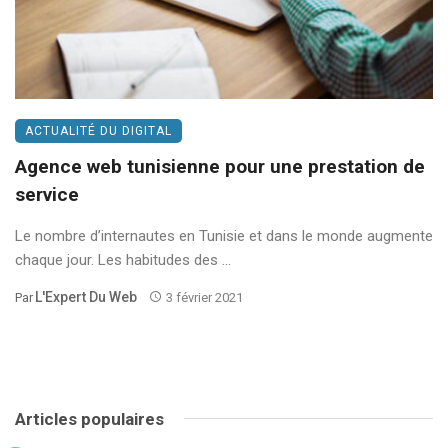
ACTUALITÉ DU DIGITAL
Agence web tunisienne pour une prestation de
service
Le nombre d’internautes en Tunisie et dans le monde augmente
chaque jour. Les habitudes des ...
L'Expert Du Web
Par
3 février 2021
Articles populaires