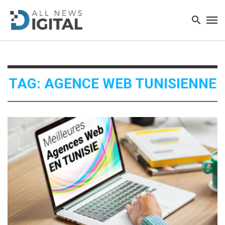
TAG: AGENCE WEB TUNISIENNE