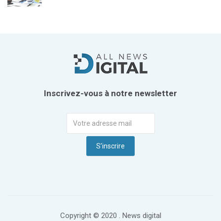
Inscrivez-vous à notre newsletter
Copyright © 2020 . News digital