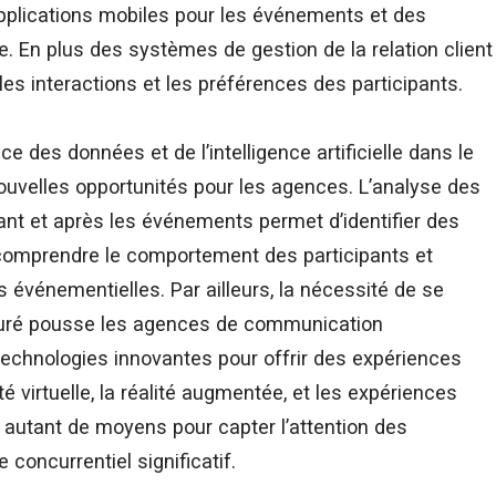
 applications mobiles pour les événements et des
ne. En plus des systèmes de gestion de la relation client
es interactions et les préférences des participants.
des données et de l’intelligence artificielle dans le
uvelles opportunités pour les agences. L’analyse des
nt et après les événements permet d’identifier des
comprendre le comportement des participants et
s événementielles. Par ailleurs, la nécessité de se
uré pousse les agences de communication
technologies innovantes pour offrir des expériences
é virtuelle, la réalité augmentée, et les expériences
t autant de moyens pour capter l’attention des
 concurrentiel significatif.