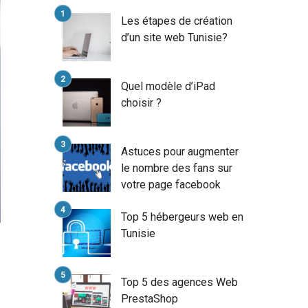
Les étapes de création
d’un site web Tunisie?
Quel modèle d’iPad
choisir ?
Astuces pour augmenter
le nombre des fans sur
votre page facebook
Top 5 hébergeurs web en
Tunisie
Top 5 des agences Web
PrestaShop