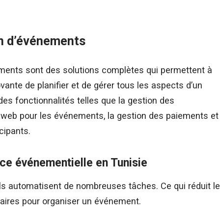
on d’événements
ements sont des solutions complètes qui permettent à
ante de planifier et de gérer tous les aspects d’un
des fonctionnalités telles que la gestion des
es web pour les événements, la gestion des paiements et
cipants.
ce événementielle en Tunisie
els automatisent de nombreuses tâches. Ce qui réduit le
aires pour organiser un événement.