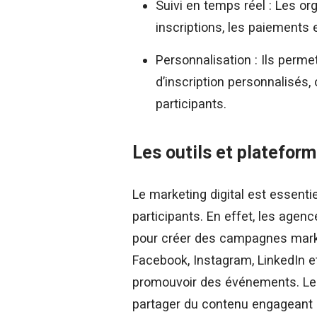
Suivi en temps réel : Les or
inscriptions, les paiements 
Personnalisation : Ils perme
d’inscription personnalisés,
participants.
Les outils et plateform
Le marketing digital est essenti
participants. En effet, les agenc
pour créer des campagnes marke
Facebook, Instagram, LinkedIn e
promouvoir des événements. Les
partager du contenu engageant et