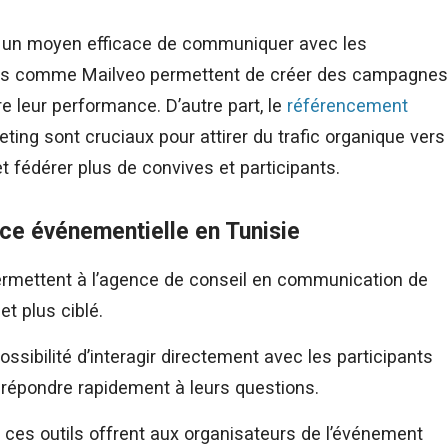
te un moyen efficace de communiquer avec les
utils comme Mailveo permettent de créer des campagnes
e leur performance. D’autre part, le
référencement
ting sont cruciaux pour attirer du trafic organique vers
 fédérer plus de convives et participants.
ce événementielle en Tunisie
 permettent à l’agence de conseil en communication de
et plus ciblé.
ossibilité d’interagir directement avec les participants
e répondre rapidement à leurs questions.
ces outils offrent aux organisateurs de l’événement