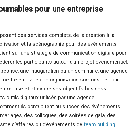
tournables pour une entreprise
osent des services complets, de la création à la
norisation et la scénographie pour des événements
ppuient sur une stratégie de communication digitale pour
dérer les participants autour d’un projet événementiel.
ntreprise, une inauguration ou un séminaire, une agence
t mettre en place une organisation sur-mesure pour
’entreprise et atteindre ses objectifs business.
s outils digitaux utilisés par une agence
 comment ils contribuent au succès des événements
 mariages, des colloques, des soirées de gala, des
risme d’affaires ou d’événements de
team building