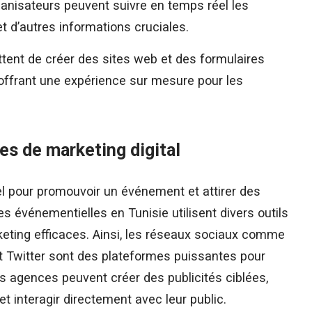
ganisateurs peuvent suivre en temps réel les
et d’autres informations cruciales.
ttent de créer des sites web et des formulaires
 offrant une expérience sur mesure pour les
es de marketing digital
el pour promouvoir un événement et attirer des
es événementielles en Tunisie utilisent divers outils
ting efficaces. Ainsi, les réseaux sociaux comme
t Twitter sont des plateformes puissantes pour
 agences peuvent créer des publicités ciblées,
 interagir directement avec leur public.