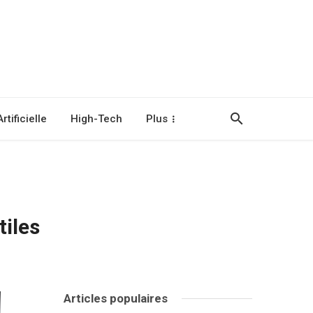
rtificielle
High-Tech
Plus
tiles
Articles populaires