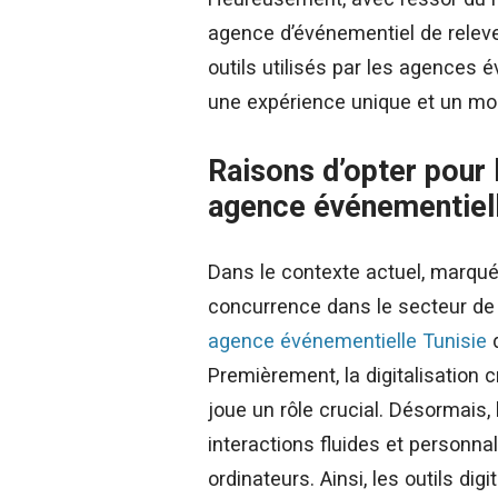
agence d’événementiel de releve
outils utilisés par les agences 
une expérience unique et un mom
Raisons d’opter pour 
agence événementiell
Dans le contexte actuel, marqué
concurrence dans le secteur de l’
agence événementielle Tunisie
d
Premièrement, la digitalisati
joue un rôle crucial. Désormais
interactions fluides et personna
ordinateurs. Ainsi, les outils d