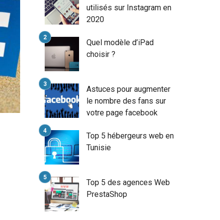
utilisés sur Instagram en
2020
Quel modèle d’iPad
choisir ?
Astuces pour augmenter
le nombre des fans sur
votre page facebook
Top 5 hébergeurs web en
Tunisie
Top 5 des agences Web
PrestaShop