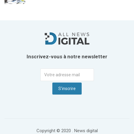
Inscrivez-vous à notre newsletter
Copyright © 2020 . News digital