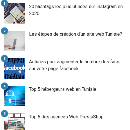
20 hashtags les plus utilisés sur Instagram en
2020
Les étapes de création d’un site web Tunisie?
Astuces pour augmenter le nombre des fans
sur votre page facebook
Top 5 hébergeurs web en Tunisie
Top 5 des agences Web PrestaShop