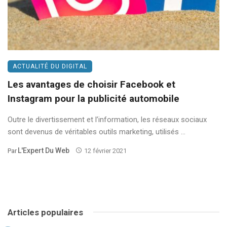
ACTUALITÉ DU DIGITAL
Les avantages de choisir Facebook et
Instagram pour la publicité automobile
Outre le divertissement et l’information, les réseaux sociaux
sont devenus de véritables outils marketing, utilisés ...
L'Expert Du Web
Par
12 février 2021
Articles populaires