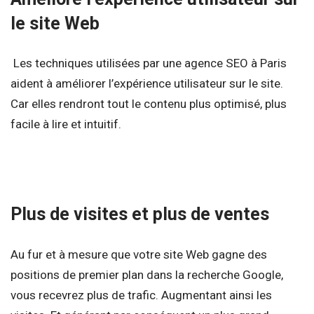
le site Web
Les techniques utilisées par une agence SEO à Paris
aident à améliorer l’expérience utilisateur sur le site.
Car elles rendront tout le contenu plus optimisé, plus
facile à lire et intuitif.
Plus de visites et plus de ventes
Au fur et à mesure que votre site Web gagne des
positions de premier plan dans la recherche Google,
vous recevrez plus de trafic. Augmentant ainsi les