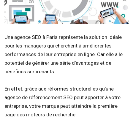
Une agence SEO à Paris représente la solution idéale
pour les managers qui cherchent à améliorer les
performances de leur entreprise en ligne. Car elle a le
potentiel de générer une série d’avantages et de
bénéfices surprenants.
En effet, grâce aux réformes structurelles qu’une
agence de référencement SEO peut apporter à votre
entreprise, votre marque peut atteindre la première
page des moteurs de recherche.