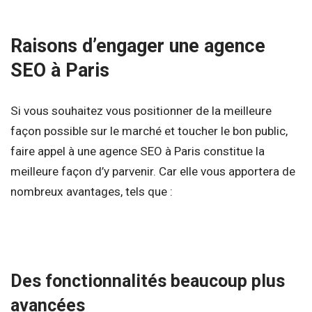
Raisons d’engager une agence
SEO à Paris
Si vous souhaitez vous positionner de la meilleure
façon possible sur le marché et toucher le bon public,
faire appel à une agence SEO à Paris constitue la
meilleure façon d’y parvenir. Car elle vous apportera de
nombreux avantages, tels que :
Des fonctionnalités beaucoup plus
avancées