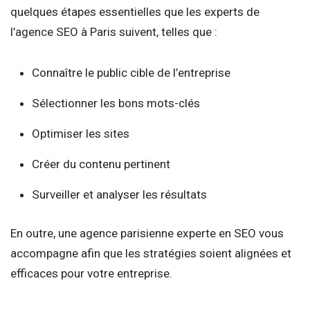
quelques étapes essentielles que les experts de
l’agence SEO à Paris suivent, telles que :
Connaître le public cible de l’entreprise
Sélectionner les bons mots-clés
Optimiser les sites
Créer du contenu pertinent
Surveiller et analyser les résultats
En outre, une agence parisienne experte en SEO vous
accompagne afin que les stratégies soient alignées et
efficaces pour votre entreprise.