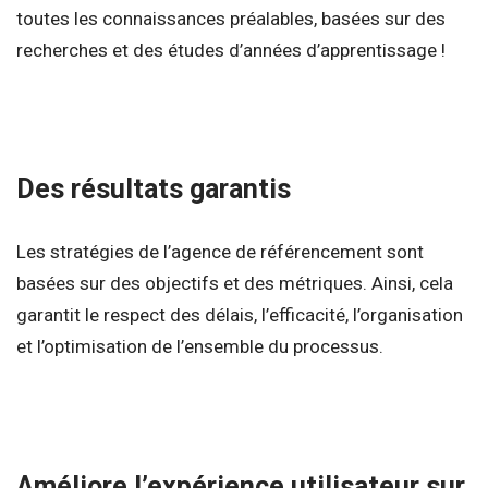
toutes les connaissances préalables, basées sur des
recherches et des études d’années d’apprentissage !
Des résultats garantis
Les stratégies de l’agence de référencement sont
basées sur des objectifs et des métriques. Ainsi, cela
garantit le respect des délais, l’efficacité, l’organisation
et l’optimisation de l’ensemble du processus.
Améliore l’expérience utilisateur sur