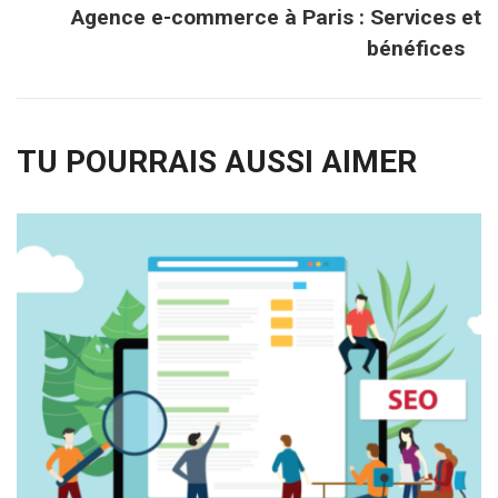
Agence e-commerce à Paris : Services et
bénéfices
TU POURRAIS AUSSI AIMER