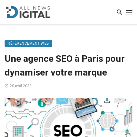
RÉFÉRENCEMENT WEB
Une agence SEO à Paris pour
dynamiser votre marque
20 avril 2022