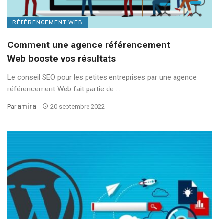
RÉFÉRENCEMENT WEB
Comment une agence référencement
Web booste vos résultats
Le conseil SEO pour les petites entreprises par une agence
référencement Web fait partie de ...
Amira
Par
20 septembre 2022