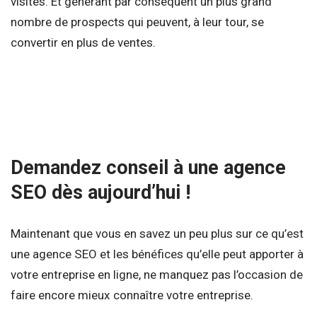
visites. Et générant par conséquent un plus grand
nombre de prospects qui peuvent, à leur tour, se
convertir en plus de ventes.
Demandez conseil à une agence
SEO dès aujourd’hui !
Maintenant que vous en savez un peu plus sur ce qu’est
une agence SEO et les bénéfices qu’elle peut apporter à
votre entreprise en ligne, ne manquez pas l’occasion de
faire encore mieux connaître votre entreprise.