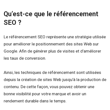
Qu’est-ce que le référencement
SEO ?
Le référencement SEO représente une stratégie utilisée
pour améliorer le positionnement des sites Web sur
Google. Afin de générer plus de visites et d’améliorer
les taux de conversion.
Ainsi, les techniques de référencement sont utilisées
depuis la création de sites Web jusqu’à la production de
contenu. De cette façon, vous pouvez obtenir une
bonne visibilité pour votre marque et avoir un
rendement durable dans le temps.