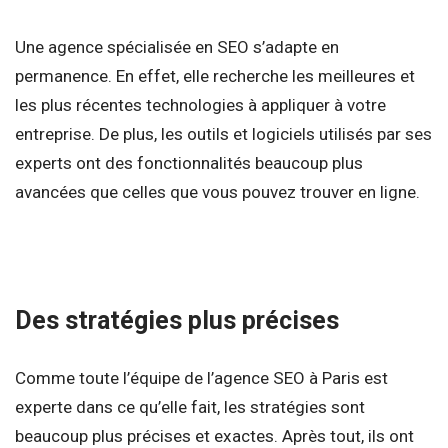
Une agence spécialisée en SEO s’adapte en
permanence. En effet, elle recherche les meilleures et
les plus récentes technologies à appliquer à votre
entreprise. De plus, les outils et logiciels utilisés par ses
experts ont des fonctionnalités beaucoup plus
avancées que celles que vous pouvez trouver en ligne.
Des stratégies plus précises
Comme toute l’équipe de l’agence SEO à Paris est
experte dans ce qu’elle fait, les stratégies sont
beaucoup plus précises et exactes. Après tout, ils ont