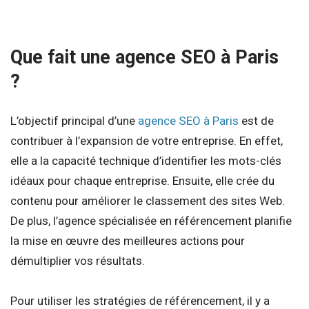
Que fait une agence SEO à Paris
?
L’objectif principal d’une
agence SEO à Paris
est de
contribuer à l’expansion de votre entreprise. En effet,
elle a la capacité technique d’identifier les mots-clés
idéaux pour chaque entreprise. Ensuite, elle crée du
contenu pour améliorer le classement des sites Web.
De plus, l’agence spécialisée en référencement planifie
la mise en œuvre des meilleures actions pour
démultiplier vos résultats.
Pour utiliser les stratégies de référencement, il y a