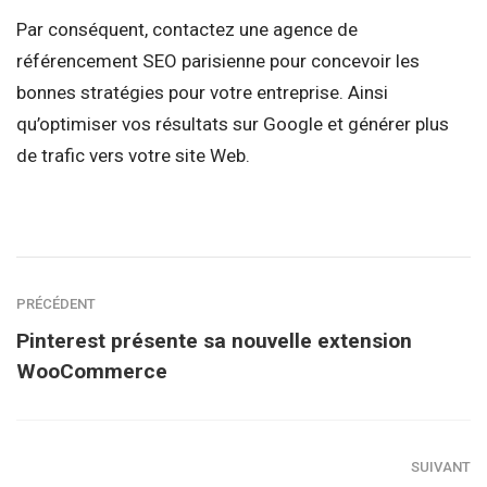
Par conséquent, contactez une agence de
référencement SEO parisienne pour concevoir les
bonnes stratégies pour votre entreprise. Ainsi
qu’optimiser vos résultats sur Google et générer plus
de trafic vers votre site Web.
PRÉCÉDENT
Pinterest présente sa nouvelle extension
WooCommerce
SUIVANT