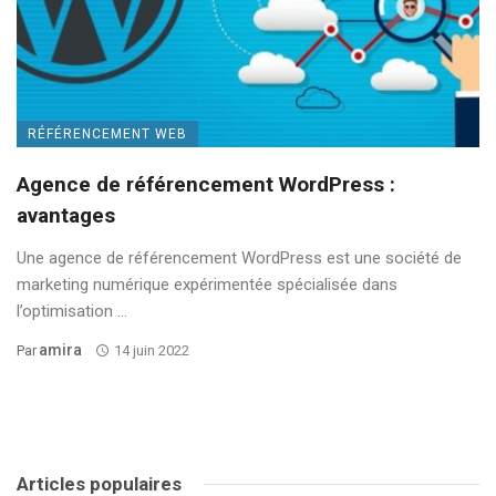
RÉFÉRENCEMENT WEB
Agence de référencement WordPress :
avantages
Une agence de référencement WordPress est une société de
marketing numérique expérimentée spécialisée dans
l’optimisation ...
Amira
Par
14 juin 2022
Articles populaires