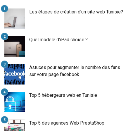
Les étapes de création d’un site web Tunisie?
Quel modèle d’iPad choisir ?
Astuces pour augmenter le nombre des fans
sur votre page facebook
Top 5 hébergeurs web en Tunisie
Top 5 des agences Web PrestaShop