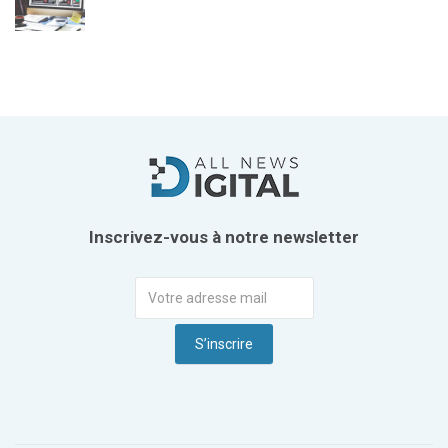
Inscrivez-vous à notre newsletter