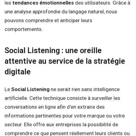
les
tendances émotionnelles
des utilisateurs. Grâce à
une analyse approfondie du langage naturel, nous
pouvons comprendre et anticiper leurs
comportements.
Social Listening : une oreille
attentive au service de la stratégie
digitale
Le
Social Listening
ne serait rien sans intelligence
artificielle. Cette technique consiste à surveiller les
conversations en ligne afin d’en extraire des
informations pertinentes pour votre marque ou votre
secteur. Elle offre aux entreprises la possibilité de
comprendre ce que pensent réellement leurs clients ou