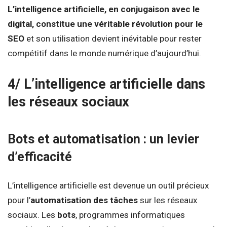
L’intelligence artificielle, en conjugaison avec le
digital, constitue une véritable révolution pour le
SEO
et son utilisation devient inévitable pour rester
compétitif dans le monde numérique d’aujourd’hui.
4/ L’intelligence artificielle dans
les réseaux sociaux
Bots et automatisation : un levier
d’efficacité
L’intelligence artificielle est devenue un outil précieux
pour l’
automatisation des tâches
sur les réseaux
sociaux. Les
bots
, programmes informatiques