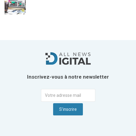
Inscrivez-vous à notre newsletter