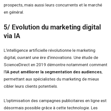
prospects, mais aussi leurs concurrents et le marché
en général.
5/ Evolution du marketing digital
via IA
L’intelligence artificielle révolutionne le marketing
digital, ouvrant une ère d’innovations. Une étude de
ScienceDirect en 2019 démontre notamment comment
l’
IA peut améliorer la segmentation des audiences
,
permettant aux spécialistes du marketing de mieux
cibler leurs clients potentiels.
L’optimisation des campagnes publicitaires en ligne est
désormais possible grâce à cette technologie. Les