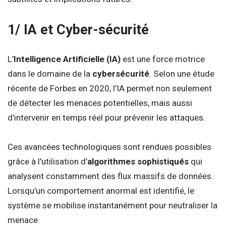
1/ IA et Cyber-sécurité
L’
Intelligence Artificielle (IA)
est une force motrice
dans le domaine de la
cybersécurité
. Selon une étude
récente de Forbes en 2020, l’IA permet non seulement
de détecter les menaces potentielles, mais aussi
d’intervenir en temps réel pour prévenir les attaques.
Ces avancées technologiques sont rendues possibles
grâce à l’utilisation d’
algorithmes sophistiqués
qui
analysent constamment des flux massifs de données.
Lorsqu’un comportement anormal est identifié, le
système se mobilise instantanément pour neutraliser la
menace.