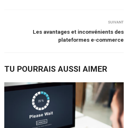
SUIVANT
Les avantages et inconvénients des
plateformes e-commerce
TU POURRAIS AUSSI AIMER