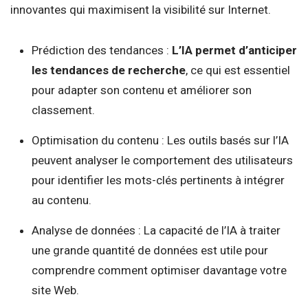
innovantes qui maximisent la visibilité sur Internet.
Prédiction des tendances :
L’IA permet d’anticiper
les tendances de recherche
, ce qui est essentiel
pour adapter son contenu et améliorer son
classement.
Optimisation du contenu : Les outils basés sur l’IA
peuvent analyser le comportement des utilisateurs
pour identifier les mots-clés pertinents à intégrer
au contenu.
Analyse de données : La capacité de l’IA à traiter
une grande quantité de données est utile pour
comprendre comment optimiser davantage votre
site Web.