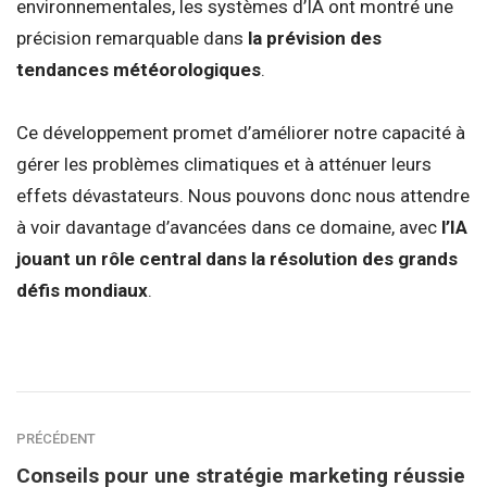
environnementales, les systèmes d’IA ont montré une
précision remarquable dans
la prévision des
tendances météorologiques
.
Ce développement promet d’améliorer notre capacité à
gérer les problèmes climatiques et à atténuer leurs
effets dévastateurs. Nous pouvons donc nous attendre
à voir davantage d’avancées dans ce domaine, avec
l’IA
jouant un rôle central dans la résolution des grands
défis mondiaux
.
PRÉCÉDENT
Conseils pour une stratégie marketing réussie