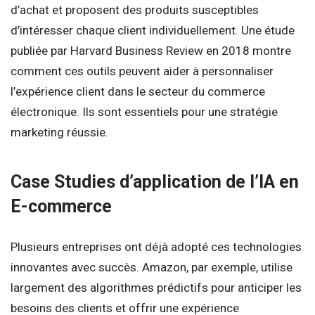
d’achat et proposent des produits susceptibles
d’intéresser chaque client individuellement. Une étude
publiée par Harvard Business Review en 2018 montre
comment ces outils peuvent aider à personnaliser
l’expérience client dans le secteur du commerce
électronique. Ils sont essentiels pour une stratégie
marketing réussie.
Case Studies d’application de l’IA en
E-commerce
Plusieurs entreprises ont déjà adopté ces technologies
innovantes avec succès. Amazon, par exemple, utilise
largement des algorithmes prédictifs pour anticiper les
besoins des clients et offrir une expérience