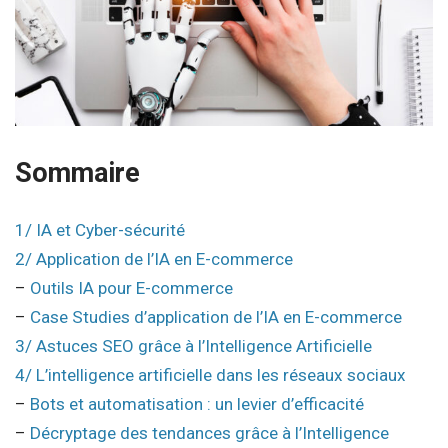
Sommaire
1/ IA et Cyber-sécurité
2/ Application de l’IA en E-commerce
–
Outils IA pour E-commerce
–
Case Studies d’application de l’IA en E-commerce
3/ Astuces SEO grâce à l’Intelligence Artificielle
4/ L’intelligence artificielle dans les réseaux sociaux
–
Bots et automatisation : un levier d’efficacité
–
Décryptage des tendances grâce à l’Intelligence