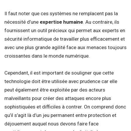
Il faut noter que ces systèmes ne remplacent pas la
nécessité d’une
expertise humaine
. Au contraire, ils
fournissent un outil précieux qui permet aux experts en
sécurité informatique de travailler plus efficacement et
avec une plus grande agilité face aux menaces toujours
croissantes dans le monde numérique.
Cependant, il est important de souligner que cette
technologie doit être utilisée avec prudence car elle
peut également être exploitée par des acteurs
malveillants pour créer des attaques encore plus
sophistiquées et difficiles à contrer. On comprend donc
qu’il s’agit là d’un jeu permanent entre protection et
déjouement auquel nous devons faire face