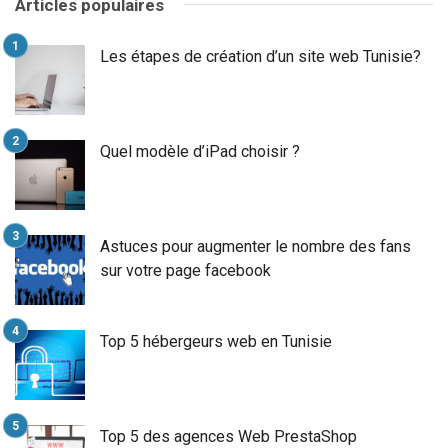
Articles populaires
Les étapes de création d’un site web Tunisie?
Quel modèle d’iPad choisir ?
Astuces pour augmenter le nombre des fans
sur votre page facebook
Top 5 hébergeurs web en Tunisie
Top 5 des agences Web PrestaShop