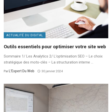
ACTUALITÉ DU DIGITAL
Outils essentiels pour optimiser votre site web
Sommaire 1/ Les Analytics 2/ L’optimisation SEO – Le choix
stratégique des mots-clés – La structuration interne ...
L'Expert Du Web
Par
30 janvier 2024