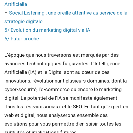
Artificielle
–
Social Listening : une oreille attentive au service de la
stratégie digitale
5/ Evolution du marketing digital via IA
6/ Futur proche
L’époque que nous traversons est marquée par des
avancées technologiques fulgurantes. L’Intelligence
Artificielle (IA) et le Digital sont au cœur de ces
innovations, révolutionnant plusieurs domaines, dont la
cyber-sécurité, l’e-commerce ou encore le marketing
digital. Le potentiel de l’IA se manifeste également
dans les réseaux sociaux et le SEO. En tant qu’expert en
web et digital, nous analyserons ensemble ces
évolutions pour vous permettre d’en saisir toutes les
subtilités et implications futures.