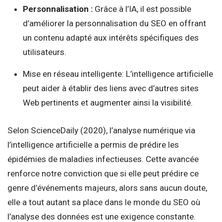
Personnalisation :
Grâce à l’IA, il est possible
d’améliorer la personnalisation du SEO en offrant
un contenu adapté aux intérêts spécifiques des
utilisateurs.
Mise en réseau intelligente: L’intelligence artificielle
peut aider à établir des liens avec d’autres sites
Web pertinents et augmenter ainsi la visibilité.
Selon ScienceDaily (2020), l’analyse numérique via
l’intelligence artificielle a permis de prédire les
épidémies de maladies infectieuses. Cette avancée
renforce notre conviction que si elle peut prédire ce
genre d’événements majeurs, alors sans aucun doute,
elle a tout autant sa place dans le monde du SEO où
l’analyse des données est une exigence constante.