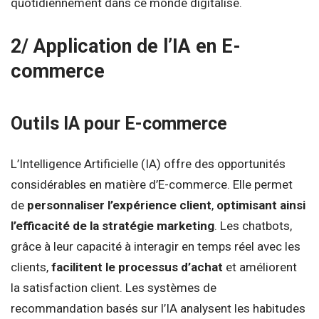
quotidiennement dans ce monde digitalisé.
2/ Application de l’IA en E-
commerce
Outils IA pour E-commerce
L’Intelligence Artificielle (IA) offre des opportunités
considérables en matière d’E-commerce. Elle permet
de
personnaliser l’expérience client
,
optimisant ainsi
l’efficacité de la stratégie marketing
. Les chatbots,
grâce à leur capacité à interagir en temps réel avec les
clients,
facilitent le processus d’achat
et améliorent
la satisfaction client. Les systèmes de
recommandation basés sur l’IA analysent les habitudes