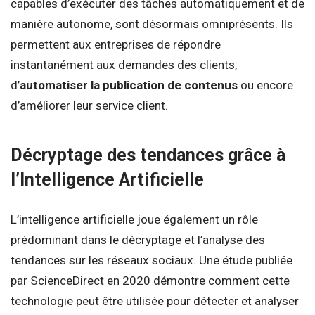
capables d’exécuter des tâches automatiquement et de
manière autonome, sont désormais omniprésents. Ils
permettent aux entreprises de répondre
instantanément aux demandes des clients,
d’
automatiser la publication de contenus
ou encore
d’améliorer leur service client.
Décryptage des tendances grâce à
l’Intelligence Artificielle
L’intelligence artificielle joue également un rôle
prédominant dans le décryptage et l’analyse des
tendances sur les réseaux sociaux. Une étude publiée
par ScienceDirect en 2020 démontre comment cette
technologie peut être utilisée pour détecter et analyser