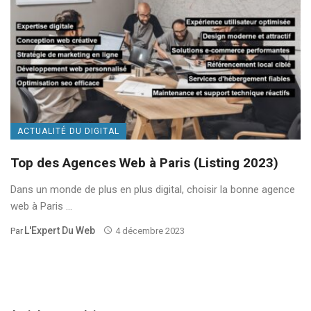
ACTUALITÉ DU DIGITAL
Top des Agences Web à Paris (Listing 2023)
Dans un monde de plus en plus digital, choisir la bonne agence
web à Paris ...
L'Expert Du Web
Par
4 décembre 2023