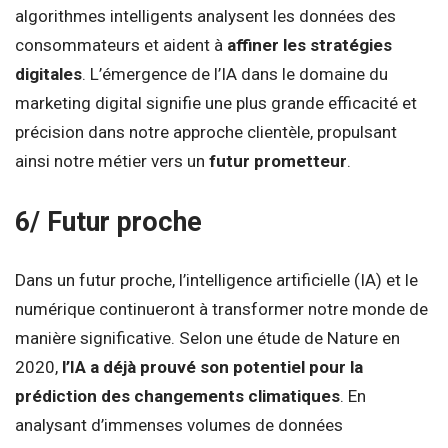
algorithmes intelligents analysent les données des
consommateurs et aident à
affiner les stratégies
digitales
. L’émergence de l’IA dans le domaine du
marketing digital signifie une plus grande efficacité et
précision dans notre approche clientèle, propulsant
ainsi notre métier vers un
futur prometteur
.
6/ Futur proche
Dans un futur proche, l’intelligence artificielle (IA) et le
numérique continueront à transformer notre monde de
manière significative. Selon une étude de Nature en
2020,
l’IA a déjà prouvé son potentiel pour la
prédiction des changements climatiques
. En
analysant d’immenses volumes de données