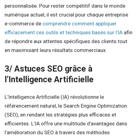
personnalisée. Pour rester compétitif dans le monde
numérique actuel, il est crucial pour chaque entreprise
e-commerce de
comprendre comment appliquer
efficacement ces outils et techniques basés sur l’IA
afin
de répondre aux attentes spécifiques des clients tout
en maximisant leurs résultats commerciaux.
3/ Astuces SEO grâce à
l’Intelligence Artificielle
L’Intelligence Artificielle (IA) révolutionne le
référencement naturel, le Search Engine Optimization
(SEO), en rendant les stratégies plus efficaces et
efficientes. L’IA offre une multitude d’avantages dans
l’amélioration du SEO à travers des méthodes