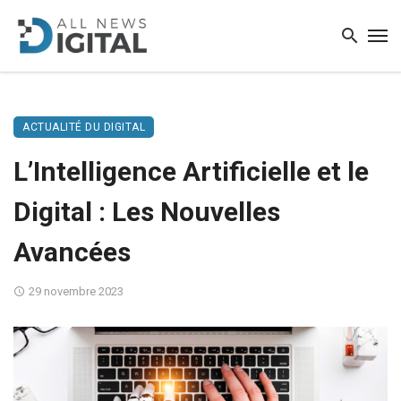
ACTUALITÉ DU DIGITAL
L’Intelligence Artificielle et le
Digital : Les Nouvelles
Avancées
29 novembre 2023