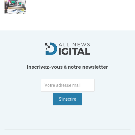
Inscrivez-vous à notre newsletter