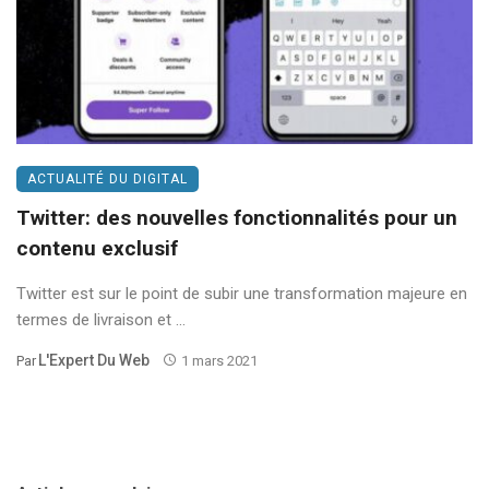
ACTUALITÉ DU DIGITAL
Twitter: des nouvelles fonctionnalités pour un
contenu exclusif
Twitter est sur le point de subir une transformation majeure en
termes de livraison et ...
L'Expert Du Web
Par
1 mars 2021