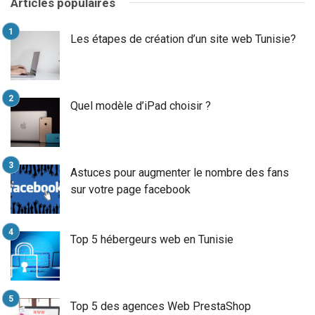
Articles populaires
Les étapes de création d’un site web Tunisie?
Quel modèle d’iPad choisir ?
Astuces pour augmenter le nombre des fans
sur votre page facebook
Top 5 hébergeurs web en Tunisie
Top 5 des agences Web PrestaShop