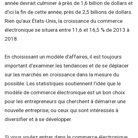
année devrait culminer à près de 1,6 billion de dollars et
d’ici la fin de cette année, près de 2,5 billions de dollars.
Rien qu’aux États-Unis, la croissance du commerce
électronique se situera entre 11,6 et 16,5 % de 2013 à
2018.
En choisissant un modèle d’affaires, il est toujours
important d’examiner les tendances et de se déplacer
sur les marchés en croissance dans la mesure du
possible. Les statistiques soutiennent l’idée que le
modèle de commerce électronique est un bon choix
pour les entrepreneurs qui cherchent à démarrer une
nouvelle entreprise, ou ceux qui sont intéressés à
diversifier et à se développer.
Si vous voulez entrer dans le commerce électronique,