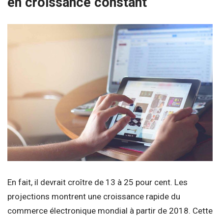
en croissance constant
En fait, il devrait croître de 13 à 25 pour cent. Les
projections montrent une croissance rapide du
commerce électronique mondial à partir de 2018. Cette