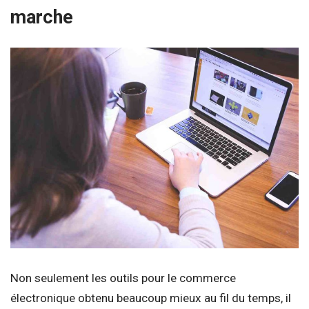
marche
Non seulement les outils pour le commerce
électronique obtenu beaucoup mieux au fil du temps, il