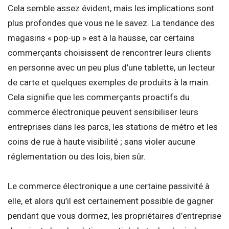
Cela semble assez évident, mais les implications sont
plus profondes que vous ne le savez. La tendance des
magasins « pop-up » est à la hausse, car certains
commerçants choisissent de rencontrer leurs clients
en personne avec un peu plus d’une tablette, un lecteur
de carte et quelques exemples de produits à la main.
Cela signifie que les commerçants proactifs du
commerce électronique peuvent sensibiliser leurs
entreprises dans les parcs, les stations de métro et les
coins de rue à haute visibilité ; sans violer aucune
réglementation ou des lois, bien sûr.
Le commerce électronique a une certaine passivité à
elle, et alors qu’il est certainement possible de gagner
pendant que vous dormez, les propriétaires d’entreprise