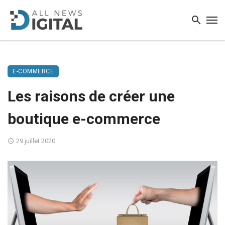
E-COMMERCE
Les raisons de créer une
boutique e-commerce
29 juillet 2020