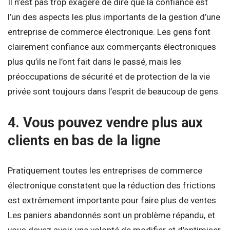
Il n’est pas trop exagéré de dire que la confiance est
l’un des aspects les plus importants de la gestion d’une
entreprise de commerce électronique. Les gens font
clairement confiance aux commerçants électroniques
plus qu’ils ne l’ont fait dans le passé, mais les
préoccupations de sécurité et de protection de la vie
privée sont toujours dans l’esprit de beaucoup de gens.
4. Vous pouvez vendre plus aux
clients en bas de la ligne
Pratiquement toutes les entreprises de commerce
électronique constatent que la réduction des frictions
est extrêmement importante pour faire plus de ventes.
Les paniers abandonnés sont un problème répandu, et
vous devez avoir une volonté de modifier et d’optimiser