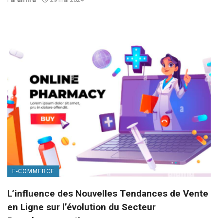
E-COMMERCE
L’influence des Nouvelles Tendances de Vente
en Ligne sur l’évolution du Secteur