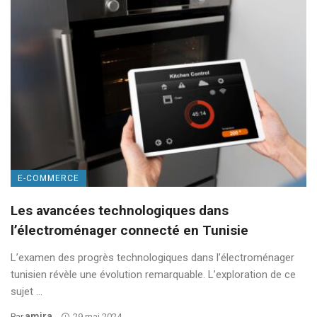
E-COMMERCE
Les avancées technologiques dans
l’électroménager connecté en Tunisie
L’examen des progrès technologiques dans l’électroménager
tunisien révèle une évolution remarquable. L’exploration de ce
sujet ...
Amira
Par
29 mai 2024