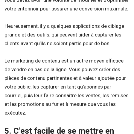
votre entonnoir pour assurer une conversion maximale.
Heureusement, il y a quelques applications de ciblage
grande et des outils, qui peuvent aider à capturer les
clients avant qu’ils ne soient partis pour de bon.
Le marketing de contenu est un autre moyen efficace
de vendre en bas de la ligne. Vous pouvez créer des
pièces de contenu pertinentes et à valeur ajoutée pour
votre public, les capturer en tant qu’abonnés par
courriel, puis leur faire connaître les ventes, les remises
et les promotions au fur et à mesure que vous les
exécutez.
5. C’est facile de se mettre en