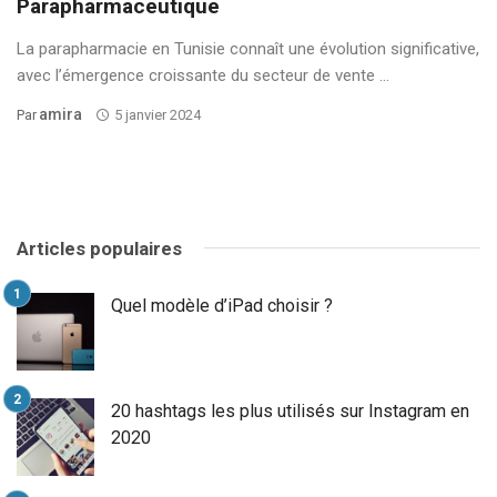
Parapharmaceutique
La parapharmacie en Tunisie connaît une évolution significative,
avec l’émergence croissante du secteur de vente ...
Amira
Par
5 janvier 2024
Articles populaires
Quel modèle d’iPad choisir ?
20 hashtags les plus utilisés sur Instagram en
2020