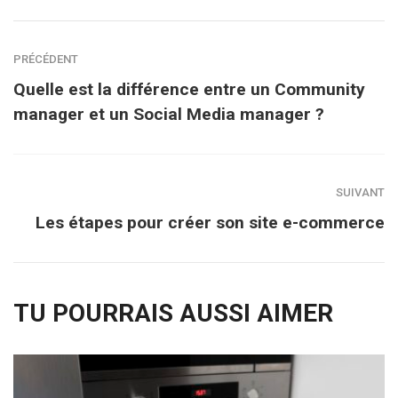
PRÉCÉDENT
Quelle est la différence entre un Community
manager et un Social Media manager ?
SUIVANT
Les étapes pour créer son site e-commerce
TU POURRAIS AUSSI AIMER