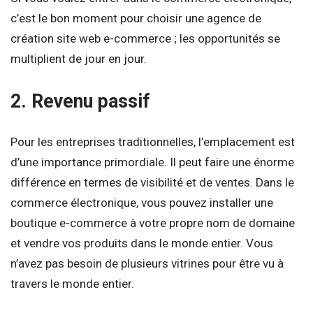
c’est le bon moment pour choisir une agence de
création site web e-commerce ; les opportunités se
multiplient de jour en jour.
2. Revenu passif
Pour les entreprises traditionnelles, l’emplacement est
d’une importance primordiale. Il peut faire une énorme
différence en termes de visibilité et de ventes. Dans le
commerce électronique, vous pouvez installer une
boutique e-commerce à votre propre nom de domaine
et vendre vos produits dans le monde entier. Vous
n’avez pas besoin de plusieurs vitrines pour être vu à
travers le monde entier.