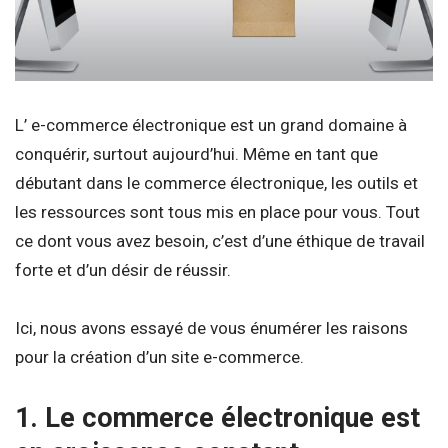
L’ e-commerce électronique est un grand domaine à
conquérir, surtout aujourd’hui. Même en tant que
débutant dans le commerce électronique, les outils et
les ressources sont tous mis en place pour vous. Tout
ce dont vous avez besoin, c’est d’une éthique de travail
forte et d’un désir de réussir.
Ici, nous avons essayé de vous énumérer les raisons
pour la création d’un site e-commerce.
1. Le commerce électronique est