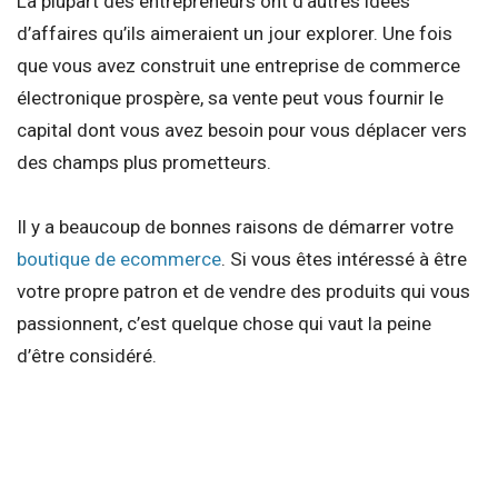
La plupart des entrepreneurs ont d’autres idées
d’affaires qu’ils aimeraient un jour explorer. Une fois
que vous avez construit une entreprise de commerce
électronique prospère, sa vente peut vous fournir le
capital dont vous avez besoin pour vous déplacer vers
des champs plus prometteurs.
Il y a beaucoup de bonnes raisons de démarrer votre
boutique de ecommerce
. Si vous êtes intéressé à être
votre propre patron et de vendre des produits qui vous
passionnent, c’est quelque chose qui vaut la peine
d’être considéré.