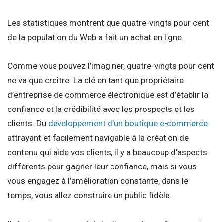
Les statistiques montrent que quatre-vingts pour cent
de la population du Web a fait un achat en ligne.
Comme vous pouvez l’imaginer, quatre-vingts pour cent
ne va que croître. La clé en tant que propriétaire
d’entreprise de commerce électronique est d’établir la
confiance et la crédibilité avec les prospects et les
clients. Du
développement d’un boutique e-commerce
attrayant et facilement navigable à la création de
contenu qui aide vos clients, il y a beaucoup d’aspects
différents pour gagner leur confiance, mais si vous
vous engagez à l’amélioration constante, dans le
temps, vous allez construire un public fidèle.