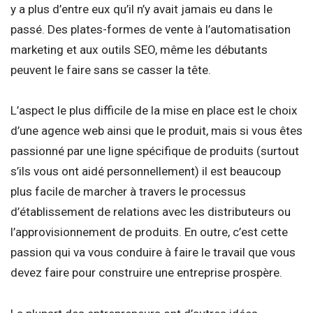
y a plus d’entre eux qu’il n’y avait jamais eu dans le
passé. Des plates-formes de vente à l’automatisation
marketing et aux outils SEO, même les débutants
peuvent le faire sans se casser la tête.
L’aspect le plus difficile de la mise en place est le choix
d’une agence web ainsi que le produit, mais si vous êtes
passionné par une ligne spécifique de produits (surtout
s’ils vous ont aidé personnellement) il est beaucoup
plus facile de marcher à travers le processus
d’établissement de relations avec les distributeurs ou
l’approvisionnement de produits. En outre, c’est cette
passion qui va vous conduire à faire le travail que vous
devez faire pour construire une entreprise prospère.